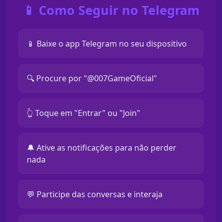
📱 Como Seguir no Telegram
📱 Baixe o app Telegram no seu dispositivo
🔍 Procure por "@007GameOficial"
👆 Toque em "Entrar" ou "Join"
🔔 Ative as notificações para não perder
nada
💬 Participe das conversas e interaja