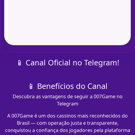
📱 Canal Oficial no Telegram!
📱 Benefícios do Canal
Descubra as vantagens de seguir a 007Game no
Telegram
A 007Game é um dos cassinos mais reconhecidos do
Brasil — com operação justa e transparente,
conquistou a confiança dos jogadores pela plataforma