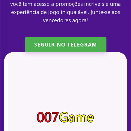
você tem acesso a promoções incríveis e uma
experiência de jogo inigualável. Junte-se aos
vencedores agora!
SEGUIR NO TELEGRAM