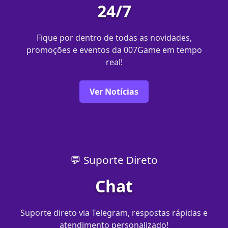
24/7
Fique por dentro de todas as novidades,
promoções e eventos da 007Game em tempo
real!
Ver Notícias
💬 Suporte Direto
Chat
Suporte direto via Telegram, respostas rápidas e
atendimento personalizado!