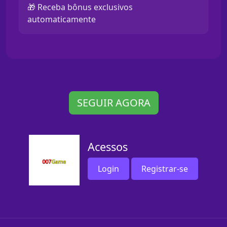
🎁 Receba bônus exclusivos
automaticamente
SEGUIR AGORA
Acessos
Login
Registrar-se