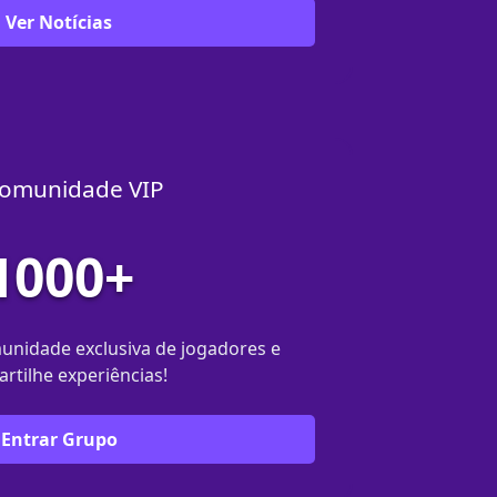
Ver Notícias
Comunidade VIP
1000+
unidade exclusiva de jogadores e
rtilhe experiências!
Entrar Grupo