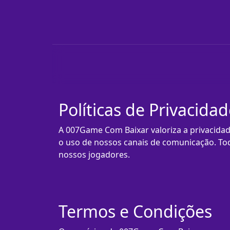
Políticas de Privacida
A 007Game Com Baixar valoriza a privacida
o uso de nossos canais de comunicação. Tod
nossos jogadores.
Termos e Condições