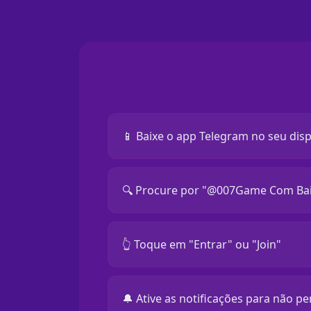
📱 Baixe o app Telegram no seu disp
🔍 Procure por "@007Game Com Baix
👆 Toque em "Entrar" ou "Join"
🔔 Ative as notificações para não p