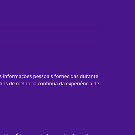
s informações pessoais fornecidas durante
fins de melhoria contínua da experiência de