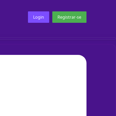
Login
Registrar-se