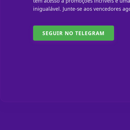
tem acesso a promoções incríveis e uma
inigualável. Junte-se aos vencedores ag
SEGUIR NO TELEGRAM