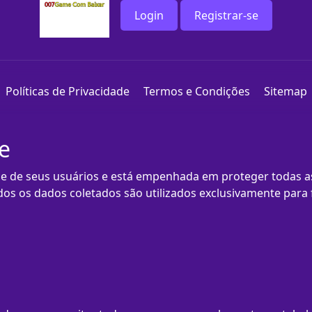
Login
Registrar-se
Políticas de Privacidade
Termos e Condições
Sitemap
de
de de seus usuários e está empenhada em proteger todas a
os os dados coletados são utilizados exclusivamente para 