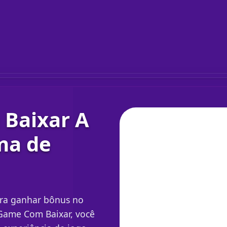
Baixar A
ma de
ra ganhar bônus no
Game Com Baixar, você