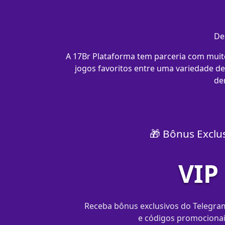
De
A 17Br Plataforma tem parceria com muito
jogos favoritos entre uma variedade d
de
🎁 Bônus Exclu
VIP
Receba bônus exclusivos do Telegra
e códigos promocionai