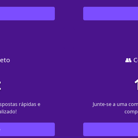
reto
👥 
t
espostas rápidas e
Junte-se a uma com
lizado!
compa
e