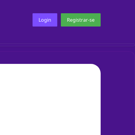
Login
Registrar-se