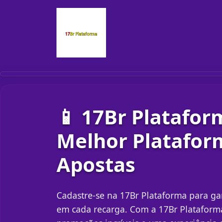
📱 17Br Platafor
Melhor Platafor
Apostas
Cadastre-se na 17Br Plataforma para g
em cada recarga. Com a 17Br Plataforma