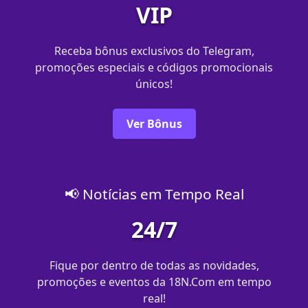
VIP
Receba bônus exclusivos do Telegram,
promoções especiais e códigos promocionais
únicos!
Ver Bônus
📢 Notícias em Tempo Real
24/7
Fique por dentro de todas as novidades,
promoções e eventos da 18N.Com em tempo
real!