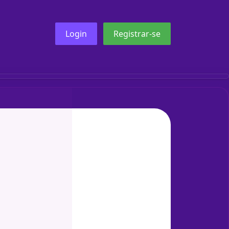
Login
Registrar-se