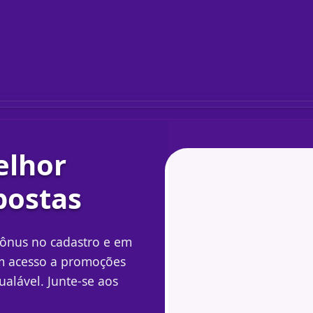
elhor
postas
ônus no cadastro e em
m acesso a promoções
ualável. Junte-se aos