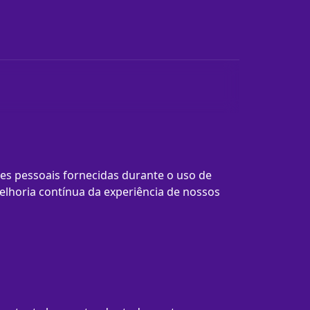
es pessoais fornecidas durante o uso de
elhoria contínua da experiência de nossos