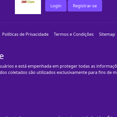
Login
Registrar-se
Políticas de Privacidade
Termos e Condições
Sitemap
de
usuários e está empenhada em proteger todas as informaçõ
os coletados são utilizados exclusivamente para fins de m