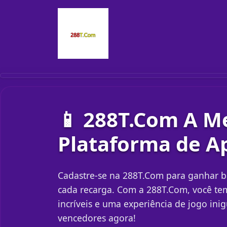
📱 288T.Com A M
Plataforma de A
Cadastre-se na 288T.Com para ganhar b
cada recarga. Com a 288T.Com, você te
incríveis e uma experiência de jogo inig
vencedores agora!