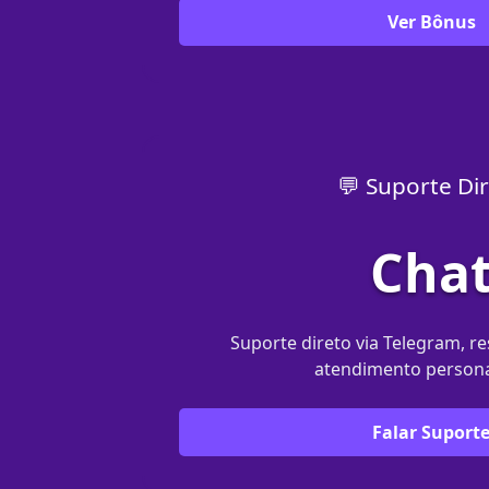
Ver Bônus
💬 Suporte Di
Cha
Suporte direto via Telegram, r
atendimento persona
Falar Suport