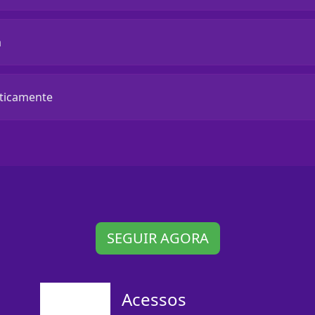
a
aticamente
SEGUIR AGORA
Acessos