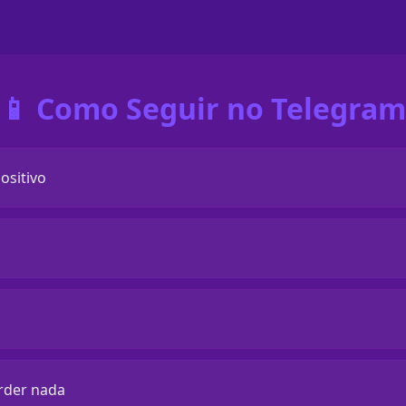
📱 Como Seguir no Telegram
ositivo
erder nada