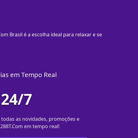
 Brasil é a escolha ideal para relaxar e se
cias em Tempo Real
24/7
e todas as novidades, promoções e
 288T.Com em tempo real!