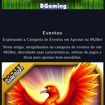
Eventos
Explorando a Categoria de Eventos em Apostas na 982Bet
Neste artigo, mergulhamos na categoria de eventos do site
982Bet, discutindo suas características, ofertas de jogos e
dicas para apostas bem-sucedidas.