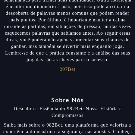
é manter um dicionário à mão, pois isso pode auxiliar na
descoberta de palavras menos comuns que podem render
mais pontos. Por último, é importante manter a calma
durante as partidas; em situações de pressão, muitas vezes
esquecemos palavras que sabíamos antes. Ao seguir essas
dicas, você poderá não apenas aumentar suas chances de
ganhar, mas também se divertir mais enquanto joga.
Lembre-se de que a prática constante e a análise das suas
jogadas são as chaves para o sucesso.
207Bet
Sobre Nós
Descubra a Essência do 982Bet: Nossa História e
Compromissos
Saiba mais sobre o 982Bet, uma plataforma que valoriza a
experiência do usuário e a segurança nas apostas. Conheça