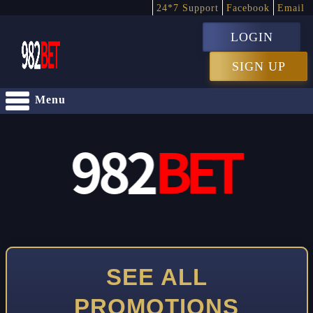
24*7 Support
Facebook
Email
LOGIN
SIGN UP
Menu
SEE ALL
PROMOTIONS